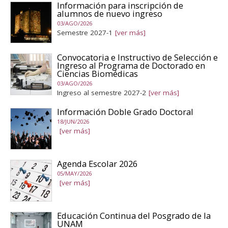
Información para inscripción de
alumnos de nuevo ingreso
03/AGO/2026
Semestre 2027-1
[ver más]
Convocatoria e Instructivo de Selección e
Ingreso al Programa de Doctorado en
Ciencias Biomédicas
03/AGO/2026
Ingreso al semestre 2027-2
[ver más]
Información Doble Grado Doctoral
18/JUN/2026
[ver más]
Agenda Escolar 2026
05/MAY/2026
[ver más]
Educación Continua del Posgrado de la
UNAM