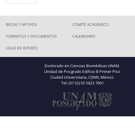
BECAS Y APOYOS
COMITÉ ACADÉMICO
FORMATOS Y DOCUMENTOS
CALENDARIO
LIGAS DE INTERÉS
Doctorado en Ciencias Biomédicas UNAM.
Unidad de Posgrado Edificio B Primer Piso
Ciudad Universitaria, CDMX, México.
Tel: (01 52) 55 5623 7001