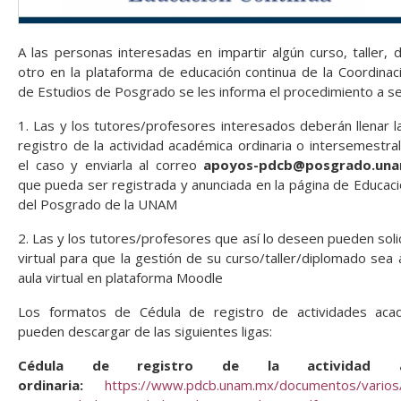
A las personas interesadas en impartir algún curso, taller, 
otro en la plataforma de educación continua de la Coordinac
de Estudios de Posgrado se les informa el procedimiento a se
1. Las y los tutores/profesores interesados deberán llenar l
registro de la actividad académica ordinaria o intersemestra
el caso y enviarla al correo
apoyos-pdcb@posgrado.un
que pueda ser registrada y anunciada en la página de Educaci
del Posgrado de la UNAM
2. Las y los tutores/profesores que así lo deseen pueden solic
virtual para que la gestión de su curso/taller/diplomado sea
aula virtual en plataforma Moodle
Los formatos de Cédula de registro de actividades aca
pueden descargar de las siguientes ligas:
Cédula de registro de la actividad ac
ordinaria:
https://www.pdcb.unam.mx/documentos/varios