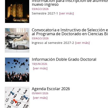
Información para inscripción de alumno
nuevo ingreso
03/AGO/2026
Semestre 2027-1
[ver más]
Convocatoria e Instructivo de Selección 
al Programa de Doctorado en Ciencias 
03/AGO/2026
Ingreso al semestre 2027-2
[ver más]
Información Doble Grado Doctoral
18/JUN/2026
[ver más]
Agenda Escolar 2026
05/MAY/2026
[ver más]