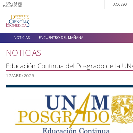
ACCESO
NOTICIAS
ENCUENTRO DEL MAÑANA
NOTICIAS
Educación Continua del Posgrado de la U
17/ABR/2026