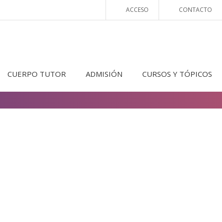
ACCESO
CONTACTO
CUERPO TUTOR
ADMISIÓN
CURSOS Y TÓPICOS