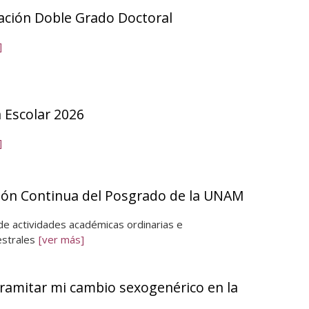
ación Doble Grado Doctoral
]
 Escolar 2026
]
ión Continua del Posgrado de la UNAM
de actividades académicas ordinarias e
strales
[ver más]
ramitar mi cambio sexogenérico en la