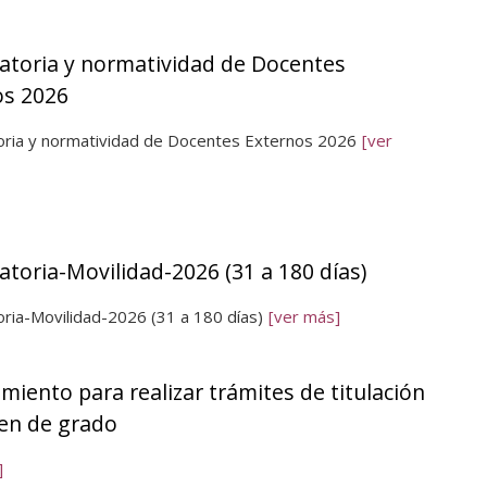
atoria y normatividad de Docentes
os 2026
ria y normatividad de Docentes Externos 2026
[ver
toria-Movilidad-2026 (31 a 180 días)
ria-Movilidad-2026 (31 a 180 días)
[ver más]
miento para realizar trámites de titulación
en de grado
]