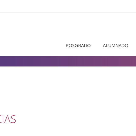
POSGRADO
ALUMNADO
IAS