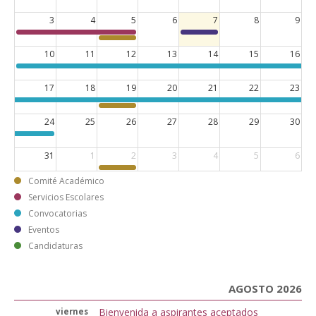
3
4
5
6
7
8
9
10
11
12
13
14
15
16
17
18
19
20
21
22
23
24
25
26
27
28
29
30
31
1
2
3
4
5
6
Comité Académico
Servicios Escolares
Convocatorias
Eventos
Candidaturas
AGOSTO 2026
Bienvenida a aspirantes aceptados
viernes