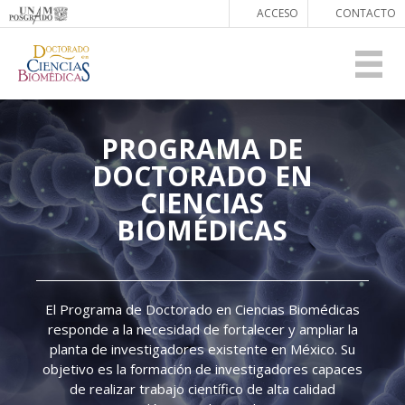
ACCESO
CONTACTO
PROGRAMA DE
DOCTORADO EN
CIENCIAS
BIOMÉDICAS
El Programa de Doctorado en Ciencias Biomédicas
responde a la necesidad de fortalecer y ampliar la
planta de investigadores existente en México. Su
objetivo es la formación de investigadores capaces
de realizar trabajo científico de alta calidad